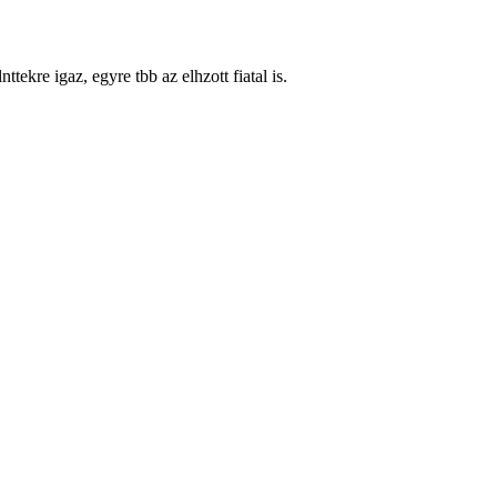
ekre igaz, egyre tbb az elhzott fiatal is.