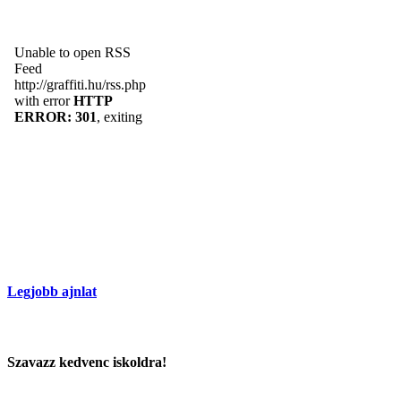
Legjobb ajnlat
Szavazz kedvenc iskoldra!