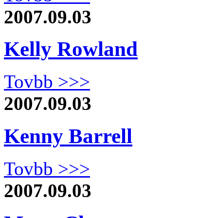
2007.09.03
Kelly Rowland
Tovbb >>>
2007.09.03
Kenny Barrell
Tovbb >>>
2007.09.03