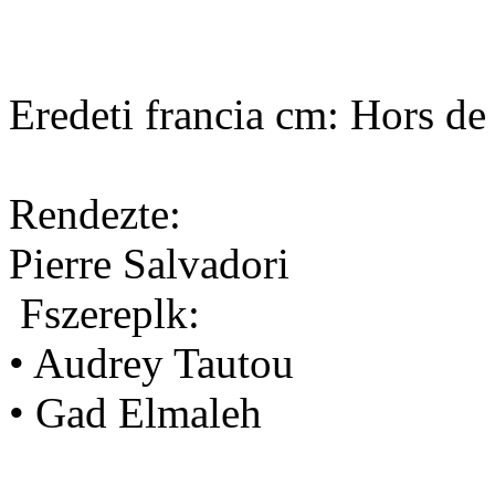
Eredeti francia cm: Hors de
Rendezte:
Pierre Salvadori
Fszereplk:
• Audrey Tautou
• Gad Elmaleh