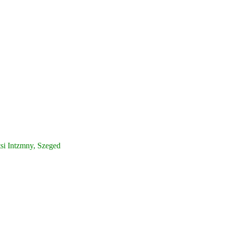
tsi Intzmny, Szeged